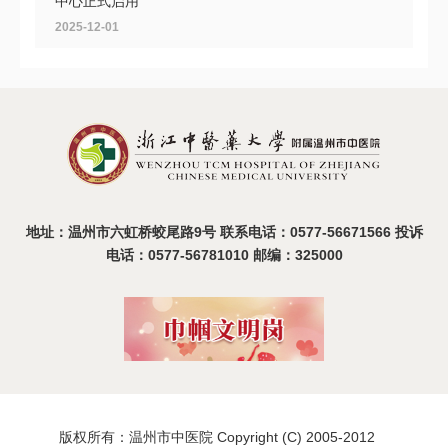
中心正式启用
2025-12-01
共探头痛诊疗新路径，首届浙南中西医结合头痛大会在
温召开
2025-11-11
地址：温州市六虹桥蛟尾路9号 联系电话：0577-56671566 投诉
电话：0577-56781010 邮编：325000
版权所有：温州市中医院 Copyright (C) 2005-2012