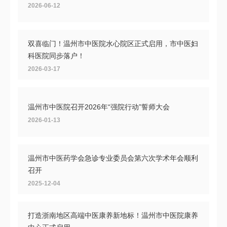
2026-06-12
双喜临门！温州市中医院水心院区正式启用，市中医妇
科医院同步落户！
2026-03-17
温州市中医院召开2026年“强院行动”誓师大会
2026-01-13
温州市中医药学会急诊专业委员会第六次学术年会顺利
召开
2025-12-04
打造浙南地区高端中医康养新地标！温州市中医院康养