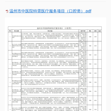
温州市中医院特需医疗服务项目（口腔类）.pdf