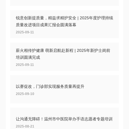
锐意创新提质量，精益求精护安全 | 2025年度护理持续
质量改进项目成果汇报会圆满落幕
2025-09-11
薪火相传护健康 萌新启航赴新程 | 2025年新护士岗前
培训圆满完成
2025-09-11
以赛促改，门诊部实现服务质量再提升
2025-09-10
让沟通无障碍！温州市中医院举办手语志愿者专题培训
2025-08-21