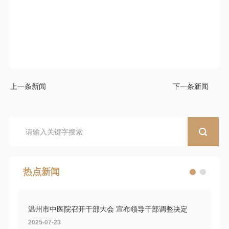
上一条新闻
下一条新闻
热点新闻
温州市中医院召开干部大会 宣布领导干部调整决定
2025-07-23