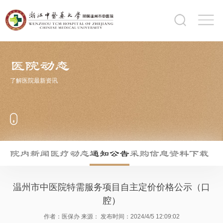
医院动态
了解医院最新资讯
院内新闻
医疗动态
通知公告
采购信息
资料下载
温州市中医院特需服务项目自主定价价格公示（口
腔）
作者：医保办
来源：
发布时间：2024/4/5 12:09:02