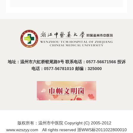
温州市中医院2025年度医疗设备比选活动圆满收官
2025-08-19
地址：温州市六虹桥蛟尾路9号 联系电话：0577-56671566 投诉
电话：0577-56781010 邮编：325000
版权所有：温州市中医院 Copyright (C) 2005-2012
www.wzszyy.com All rights reserved 浙WWS标2011022800010